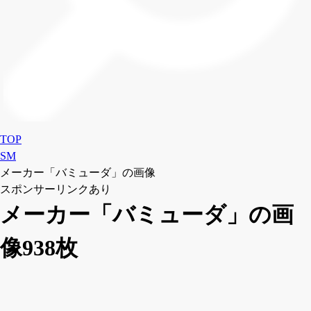
TOP
SM
メーカー「バミューダ」の画像
スポンサーリンクあり
メーカー「バミューダ」の画
像938枚