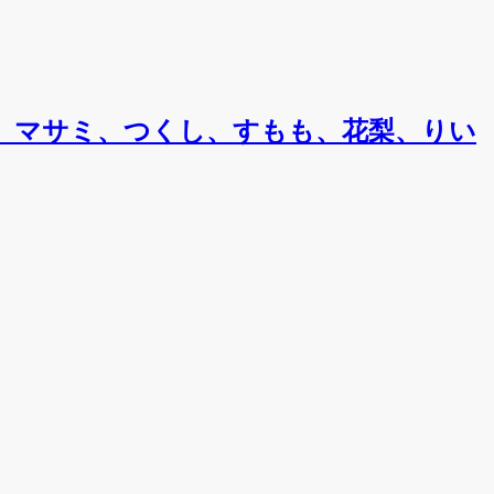
、マサミ、つくし、すもも、花梨、りい