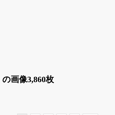
画像3,860枚