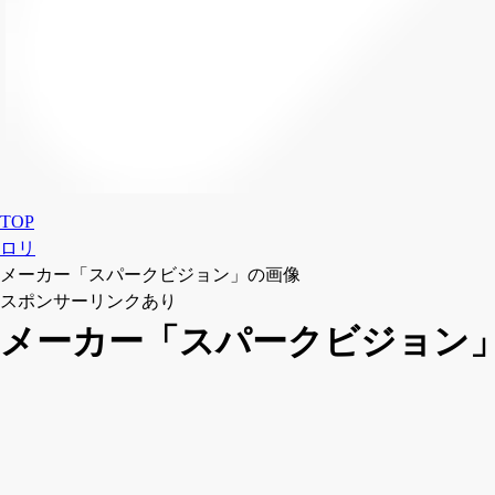
TOP
ロリ
メーカー「スパークビジョン」の画像
スポンサーリンクあり
メーカー「スパークビジョン」の