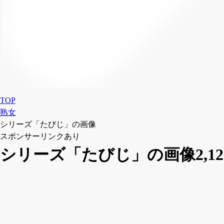
TOP
熟女
シリーズ「たびじ」の画像
スポンサーリンクあり
シリーズ「たびじ」の画像2,12