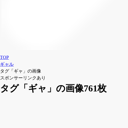
TOP
ギャル
タグ「ギャ」の画像
スポンサーリンクあり
タグ「ギャ」の画像761枚